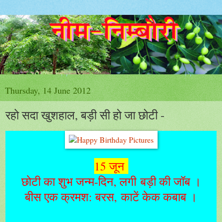
Thursday, 14 June 2012
रहो सदा खुशहाल, बड़ी सी हो जा छोटी -
15 जून
छोटी का शुभ जन्म-दिन, लगी बड़ी की जॉब ।
बीस एक क्रमश: बरस, काटें केक कबाब ।