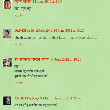
प्रवीण पाण्डेय
14 June 2012 at 19:44
वाह..बहुत खूब..
Reply
Dr.NISHA MAHARANA
14 June 2012 at 20:25
khush rahne ke liye choti rahna jaruri...happy bday choti....
Reply
डॉ. रूपचन्द्र शास्त्री 'मयंक'
14 June 2012 at 20:27
वाह...!
आपका शुभाशीष फले-फूले...!
हमारी ओर से भी शुभकामनाएँ!
Reply
ANULATA RAJ NAIR
14 June 2012 at 20:56
ढेर सा स्नेह,आशीष और शुभकामनाएं.....................